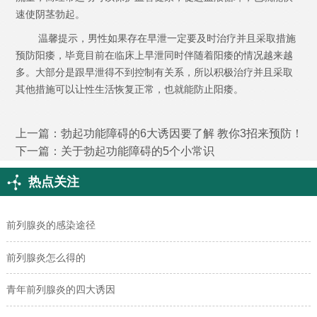
速使阴茎勃起。
温馨提示，男性如果存在早泄一定要及时治疗并且采取措施
预防阳痿，毕竟目前在临床上早泄同时伴随着阳痿的情况越来越
多。大部分是跟早泄得不到控制有关系，所以积极治疗并且采取
其他措施可以让性生活恢复正常，也就能防止阳痿。
上一篇：
勃起功能障碍的6大诱因要了解 教你3招来预防！
下一篇：
关于勃起功能障碍的5个小常识
热点关注
前列腺炎的感染途径
前列腺炎怎么得的
青年前列腺炎的四大诱因