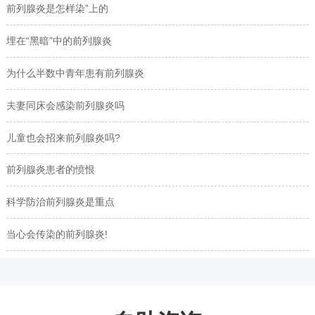
前列腺炎是怎样染”上的
埋在“黑暗”中的前列腺炎
为什么半数中青年患有前列腺炎
夫妻同床会感染前列腺炎吗
儿童也会招来前列腺炎吗?
前列腺炎患者的愤恨
科学防治前列腺炎是重点
当心会传染的前列腺炎!