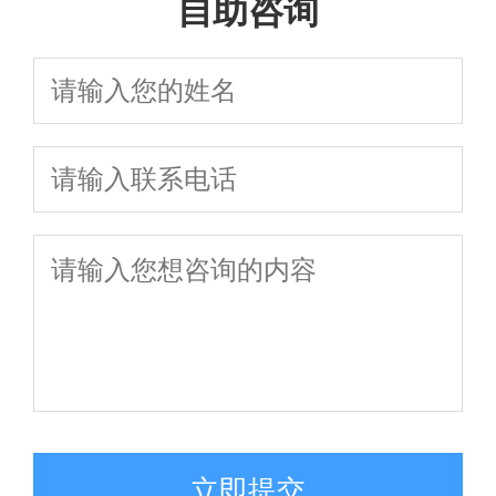
自助咨询
立即提交