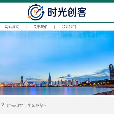
网站首页
|
关于我们
|
联系我们
时光创客
>
生殖感染
>