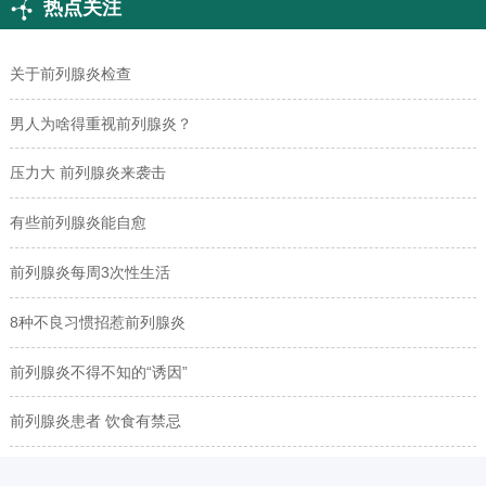
热点关注
关于前列腺炎检查
男人为啥得重视前列腺炎？
压力大 前列腺炎来袭击
有些前列腺炎能自愈
前列腺炎每周3次性生活
8种不良习惯招惹前列腺炎
前列腺炎不得不知的“诱因”
前列腺炎患者 饮食有禁忌