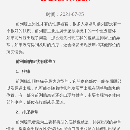
时间：2021-07-25
前列腺是男性才有的性腺器官，很多人常常对前列腺没有一
个很好的认识，前列腺主要是属于泌尿系统中的一个重要腺体，
如果前列腺出现了问题，那么最先出现症状的也就是排尿上的异
常，如果没有得到及时的治疗，还会继发出现腰痛和其他部位的
病变情况。
前列腺的症状有哪些？
1、疼痛
前列腺出现疼痛是最为典型的，它的疼痛部位一般在后阴部
以及尿道出现，也可能会随着症状的发展而出现在阴茎和睾丸的
位置。有一部分前列腺患者还会出现放射痛，主要表现为身体内
部的疼痛，部位在腹部或是尿道。
2、排尿异常
前列腺患者最为主要和典型的症状也就是，排尿出现的异常
情况。常常会出现炎性分泌物在尿道口流出或是在排便时出现尿