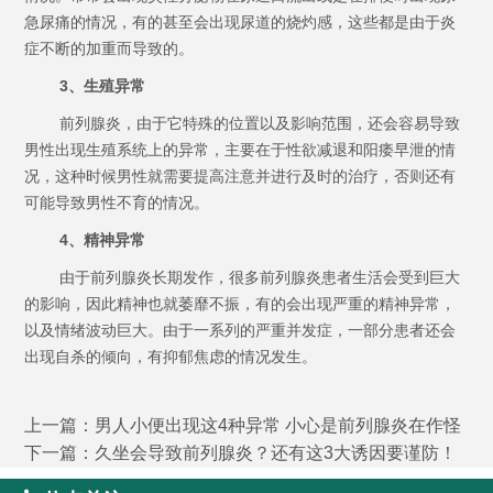
急尿痛的情况，有的甚至会出现尿道的烧灼感，这些都是由于炎
症不断的加重而导致的。
3、生殖异常
前列腺炎，由于它特殊的位置以及影响范围，还会容易导致
男性出现生殖系统上的异常，主要在于性欲减退和阳痿早泄的情
况，这种时候男性就需要提高注意并进行及时的治疗，否则还有
可能导致男性不育的情况。
4、精神异常
由于前列腺炎长期发作，很多前列腺炎患者生活会受到巨大
的影响，因此精神也就萎靡不振，有的会出现严重的精神异常，
以及情绪波动巨大。由于一系列的严重并发症，一部分患者还会
出现自杀的倾向，有抑郁焦虑的情况发生。
上一篇：
男人小便出现这4种异常 小心是前列腺炎在作怪
下一篇：
久坐会导致前列腺炎？还有这3大诱因要谨防！