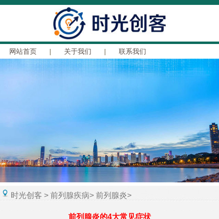
网站首页
|
关于我们
|
联系我们
时光创客
>
前列腺疾病
>
前列腺炎
>
前列腺炎的4大常见症状