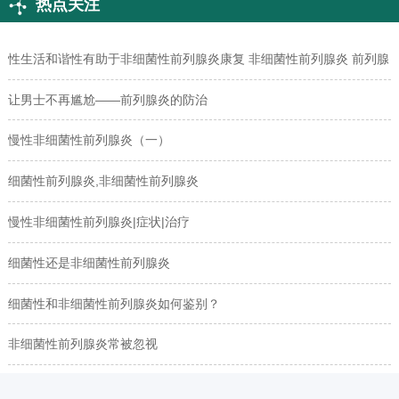
热点关注
性生活和谐性有助于非细菌性前列腺炎康复 非细菌性前列腺炎 前列腺
炎 前列腺疾病
让男士不再尴尬――前列腺炎的防治
慢性非细菌性前列腺炎（一）
细菌性前列腺炎,非细菌性前列腺炎
慢性非细菌性前列腺炎|症状|治疗
细菌性还是非细菌性前列腺炎
细菌性和非细菌性前列腺炎如何鉴别？
非细菌性前列腺炎常被忽视