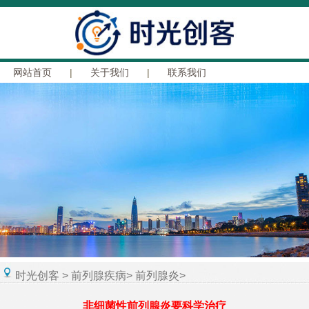
网站首页
|
关于我们
|
联系我们
时光创客
>
前列腺疾病
>
前列腺炎
>
非细菌性前列腺炎要科学治疗