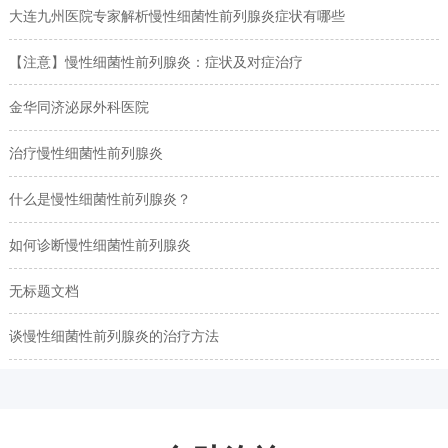
大连九州医院专家解析慢性细菌性前列腺炎症状有哪些
【注意】慢性细菌性前列腺炎：症状及对症治疗
金华同济泌尿外科医院
治疗慢性细菌性前列腺炎
什么是慢性细菌性前列腺炎？
如何诊断慢性细菌性前列腺炎
无标题文档
谈慢性细菌性前列腺炎的治疗方法