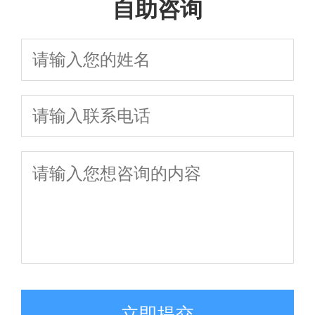
自助咨询
立即提交