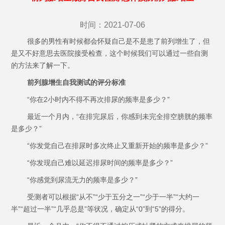
时间：2021-07-06
很多的男性有时候都会怀疑自己是不是患了前列增生了，但
是又不好意思去医院接受检查，这个时候我们可以通过一些自测
的方法来了解一下。
前列腺增生自我测试的评分标准
“你在2小时内不得不再次排尿的频率是多少？”
最近一个月内，“在排完尿后，你感到未完全排空膀胱的频率
是多少？”
“你发觉自己在排尿时多次终止又重新开始的频率是多少？”
“你发现自己难以延迟排尿时间的频率是多少？”
“你感觉到尿流无力的频率是多少？”
受测者可以根据“从不”“少于五分之一”“少于一半”“大约一
半”“超过一半”“几乎总是”等状况，确定从“0”到“5”的得分。