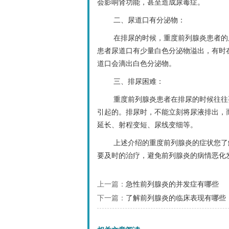
会影响肾功能，甚至造成尿毒症。
二、尿道口有分泌物：
在排尿的时候，重度前列腺炎患者的
患者尿道口有少量白色分泌物溢出，有时
道口会滴出白色分泌物。
三、排尿困难：
重度前列腺炎患者在排尿的时候往往
引起的。排尿时，不能立刻将尿液排出，
延长、射程变短、尿线变细等。
上述介绍的重度前列腺炎的症状您了
要及时的治疗，避免前列腺炎的病情恶化
上一篇：
急性前列腺炎的并发症有哪些
下一篇：
了解前列腺炎的临床表现有哪些