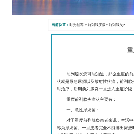
当前位置：
时光创客
>
前列腺疾病
>
前列腺炎
>
重
前列腺炎您可能知道，那么重度的前
状就是尿急尿频以及放射性疼痛，前列腺
时治疗，后期前列腺炎一旦进入重度阶段
重度前列腺炎症状主要有：
一、急性尿潴留：
对于重度前列腺炎患者来说，生活中
称为尿潴留。一旦患者完全不能排出尿液