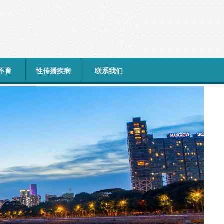
不育
性传播疾病
联系我们