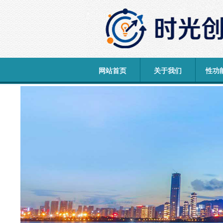
网站首页
关于我们
性功