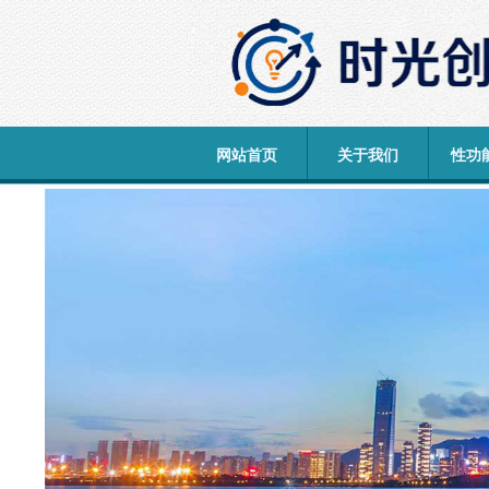
网站首页
关于我们
性功