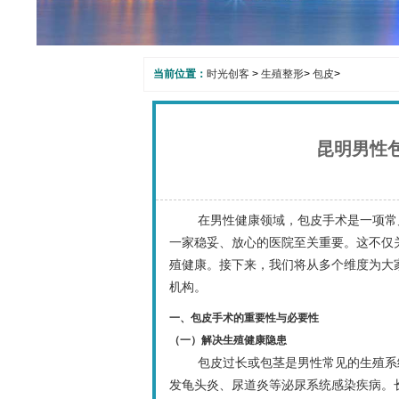
当前位置：
时光创客
>
生殖整形
>
包皮
>
昆明男性
在男性健康领域，包皮手术是一项常
一家稳妥、放心的医院至关重要。这不仅
殖健康。接下来，我们将从多个维度为大
机构。
一、包皮手术的重要性与必要性
（一）解决生殖健康隐患
包皮过长或包茎是男性常见的生殖系
发龟头炎、尿道炎等泌尿系统感染疾病。