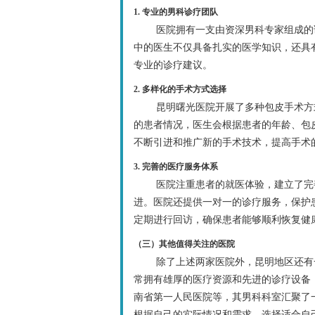
1. 专业的男科诊疗团队
医院拥有一支由资深男科专家组成的
中的医生不仅具备扎实的医学知识，还具
专业的诊疗建议。
2. 多样化的手术方式选择
昆明曙光医院开展了多种包皮手术方
的患者情况，医生会根据患者的年龄、包
不断引进和推广新的手术技术，提高手术
3. 完善的医疗服务体系
医院注重患者的就医体验，建立了完
进。医院还提供一对一的诊疗服务，保护
定期进行回访，确保患者能够顺利恢复健
（三）其他值得关注的医院
除了上述两家医院外，昆明地区还有
常拥有雄厚的医疗资源和先进的诊疗设备
南省第一人民医院等，其男科科室汇聚了
根据自己的实际情况和需求，选择适合自