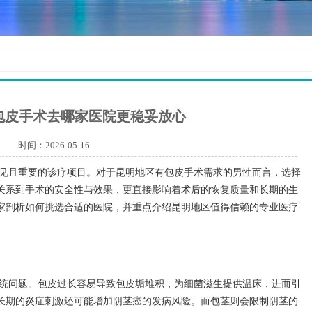
包皮手术去哪家医院更稳妥放心
时间：2026-05-16
见且重要的诊疗项目。对于昆明地区有包皮手术需求的男性而言，选择
关系到手术的安全性与效果，更直接影响着术后的恢复质量和长期的生
家剖析如何挑选合适的医院，并重点介绍昆明地区值得信赖的专业医疗
统问题。包皮过长容易导致包皮垢堆积，为细菌滋生提供温床，进而引
长期的炎症刺激还可能增加阴茎癌的发病风险。而包茎则会限制阴茎的