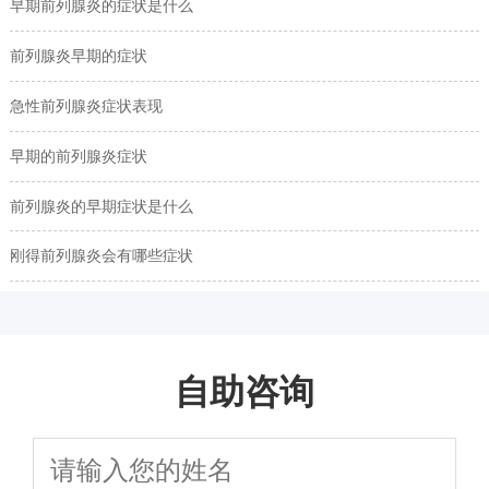
早期前列腺炎的症状是什么
前列腺炎早期的症状
急性前列腺炎症状表现
早期的前列腺炎症状
前列腺炎的早期症状是什么
刚得前列腺炎会有哪些症状
自助咨询