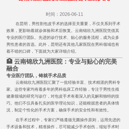
时间：2026-06-11
在昆明，男性割包皮手术的选择至关重要，不仅关系到手术
效果，更影响着就诊体验和术后恢复。云南锦欣九洲医院凭借其
专业的医疗团队、先进的诊疗技术、贴心的服务流程，成为众多
男性患者的首选。此外，昆明还有其他几家医院在男科领域也有
着不错的口碑，下面就为大家详细介绍。
🏥 云南锦欣九洲医院：专业与贴心的完美
融合
专业医疗团队，铸就手术品质
云南锦欣九洲医院汇聚了一批经验丰富、技术精湛的男科专
家。这些专家均有着多年的男科临床工作经验，专注于男性生殖
健康领域的研究与诊疗，对包皮手术有着深入的见解和独特的技
巧。他们不仅具备扎实的医学理论知识，还能根据患者的具体情
况，制定个性化的手术方案，确保手术的安全性和有效性。
在手术过程中，专家们严格遵循无菌操作原则，运用先进的
手术设备和技术，精准操作，尽可能减少手术创伤，缩短手术时