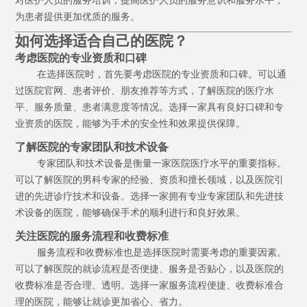
对医护人员的服务培训，提高医护人员的服务意识和服务水平，
为患者提供更加优质的服务。
如何选择适合自己的医院？
考虑医院的专业资质和口碑
在选择医院时，首先要考虑医院的专业资质和口碑。可以通
过医院官网、患者评价、朋友推荐等方式，了解医院的医疗水
平、服务质量、患者满意度等情况。选择一家具有良好口碑和专
业资质的医院，能够为手术的安全性和效果提供保障。
了解医院的专家团队和技术设备
专家团队和技术设备是衡量一家医院医疗水平的重要指标。
可以了解医院的男科专家的经验、资质和擅长领域，以及医院引
进的先进诊疗技术和设备。选择一家拥有专业专家团队和先进技
术设备的医院，能够确保手术的顺利进行和良好效果。
关注医院的服务流程和收费标准
服务流程和收费标准也是选择医院时需要考虑的重要因素。
可以了解医院的就诊流程是否便捷、服务是否贴心，以及医院的
收费标准是否合理、透明。选择一家服务流程便捷、收费标准合
理的医院，能够让就诊更加省心、省力。