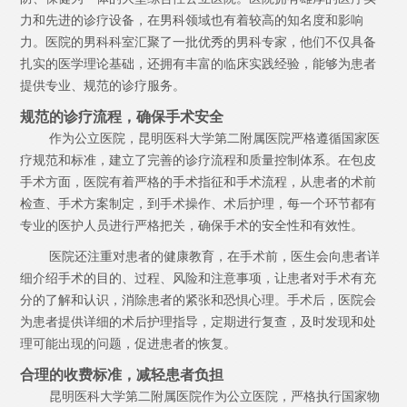
力和先进的诊疗设备，在男科领域也有着较高的知名度和影响
力。医院的男科科室汇聚了一批优秀的男科专家，他们不仅具备
扎实的医学理论基础，还拥有丰富的临床实践经验，能够为患者
提供专业、规范的诊疗服务。
规范的诊疗流程，确保手术安全
作为公立医院，昆明医科大学第二附属医院严格遵循国家医
疗规范和标准，建立了完善的诊疗流程和质量控制体系。在包皮
手术方面，医院有着严格的手术指征和手术流程，从患者的术前
检查、手术方案制定，到手术操作、术后护理，每一个环节都有
专业的医护人员进行严格把关，确保手术的安全性和有效性。
医院还注重对患者的健康教育，在手术前，医生会向患者详
细介绍手术的目的、过程、风险和注意事项，让患者对手术有充
分的了解和认识，消除患者的紧张和恐惧心理。手术后，医院会
为患者提供详细的术后护理指导，定期进行复查，及时发现和处
理可能出现的问题，促进患者的恢复。
合理的收费标准，减轻患者负担
昆明医科大学第二附属医院作为公立医院，严格执行国家物