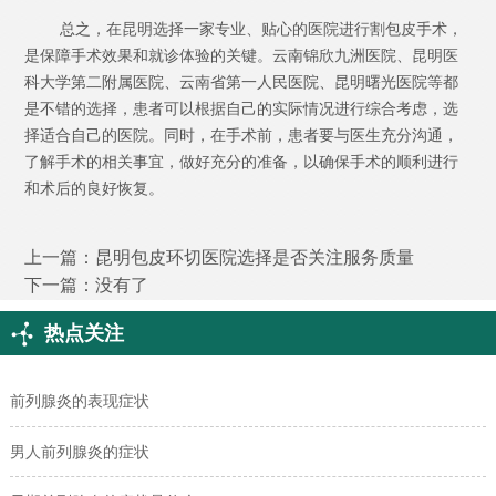
总之，在昆明选择一家专业、贴心的医院进行割包皮手术，
是保障手术效果和就诊体验的关键。云南锦欣九洲医院、昆明医
科大学第二附属医院、云南省第一人民医院、昆明曙光医院等都
是不错的选择，患者可以根据自己的实际情况进行综合考虑，选
择适合自己的医院。同时，在手术前，患者要与医生充分沟通，
了解手术的相关事宜，做好充分的准备，以确保手术的顺利进行
和术后的良好恢复。
上一篇：
昆明包皮环切医院选择是否关注服务质量
下一篇：没有了
热点关注
前列腺炎的表现症状
男人前列腺炎的症状