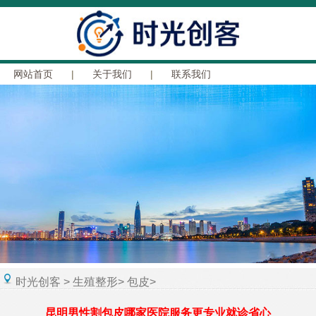
网站首页
|
关于我们
|
联系我们
时光创客
>
生殖整形
>
包皮
>
昆明男性割包皮哪家医院服务更专业就诊省心