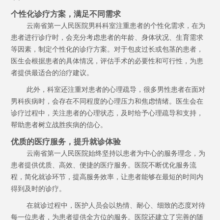
个性化诊疗方案，满足不同需求
云南省第一人民医院男科科室注重患者的个性化需求，在为
患者进行诊疗时，会充分考虑患者的年龄、身体状况、生育需求
等因素，制定个性化的诊疗方案。对于包皮过长或包茎的患者，
医生会根据患者的具体情况，评估手术的必要性和可行性，为患
者提供最适合的治疗建议。
此外，科室还注重对患者的心理疏导，很多男性患者在面对
男科疾病时，会存在不同程度的心理压力和焦虑情绪。医生会在
诊疗过程中，关注患者的心理状态，及时给予心理疏导和支持，
帮助患者树立战胜疾病的信心。
优质的医疗服务，提升就诊体验
云南省第一人民医院始终坚持以患者为中心的服务理念，为
患者提供优质、高效、便捷的医疗服务。医院不断优化服务流
程，简化就诊环节，提高服务效率，让患者能够在最短的时间内
得到及时的诊疗。
在就诊过程中，医护人员会以热情、耐心、细致的态度对待
每一位患者，为患者提供全方位的服务。医院还建立了完善的随