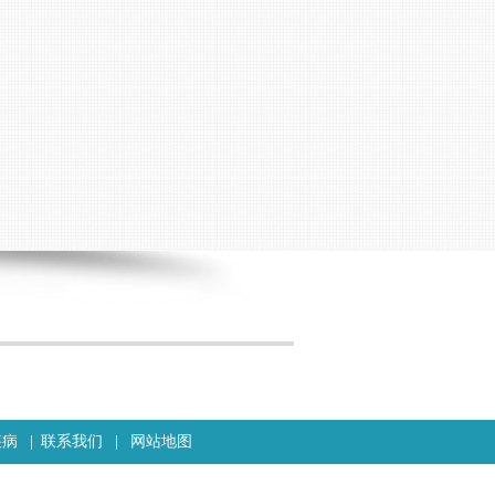
疾病
|
联系我们
|
网站地图