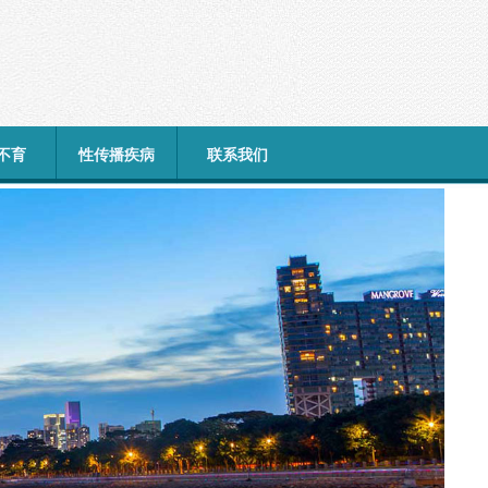
不育
性传播疾病
联系我们