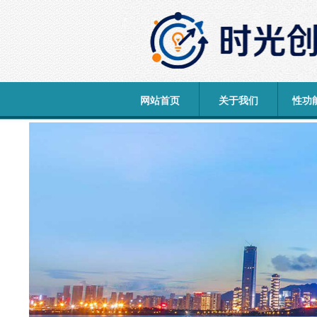
网站首页
关于我们
性功