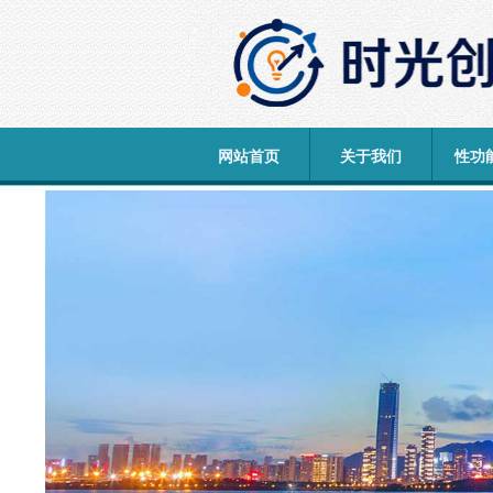
网站首页
关于我们
性功