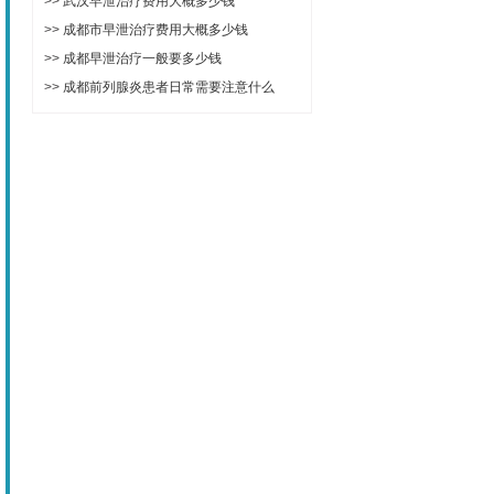
>>
武汉早泄治疗费用大概多少钱
>>
成都市早泄治疗费用大概多少钱
>>
成都早泄治疗一般要多少钱
>>
成都前列腺炎患者日常需要注意什么