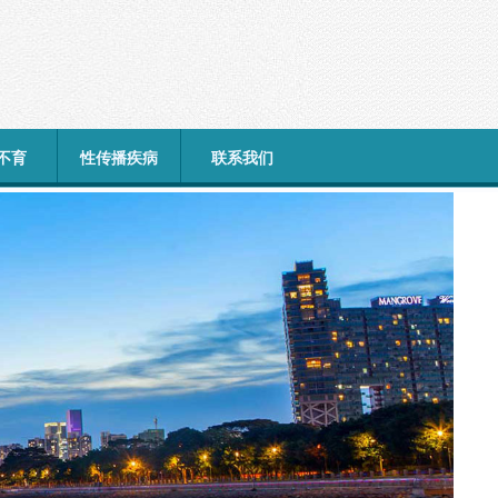
不育
性传播疾病
联系我们