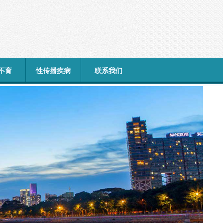
不育
性传播疾病
联系我们