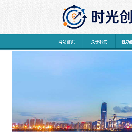
网站首页
关于我们
性功