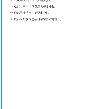
>>
武汉早泄治疗费用大概多少钱
>>
成都市早泄治疗费用大概多少钱
>>
成都早泄治疗一般要多少钱
>>
成都前列腺炎患者日常需要注意什么