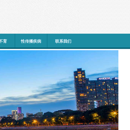
不育
性传播疾病
联系我们