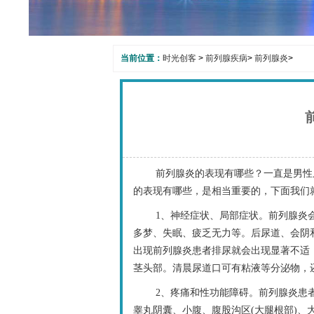
当前位置：
时光创客
>
前列腺疾病
>
前列腺炎
>
前列腺炎的表现有哪些？一直是男性
的表现有哪些，是相当重要的，下面我们
1、神经症状、局部症状。前列腺炎
多梦、失眠、疲乏无力等。后尿道、会阴
出现前列腺炎患者排尿就会出现显著不适
茎头部。清晨尿道口可有粘液等分泌物，
2、疼痛和性功能障碍。前列腺炎患
睾丸阴囊、小腹、腹股沟区(大腿根部)