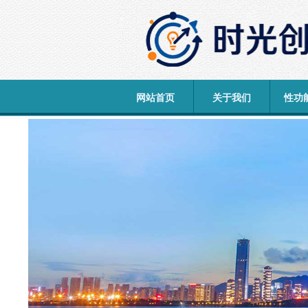
网站首页
关于我们
性功