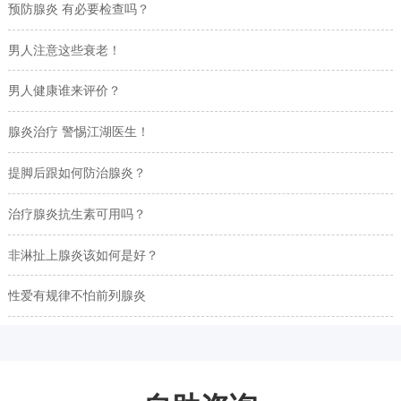
预防腺炎 有必要检查吗？
男人注意这些衰老！
男人健康谁来评价？
腺炎治疗 警惕江湖医生！
提脚后跟如何防治腺炎？
治疗腺炎抗生素可用吗？
非淋扯上腺炎该如何是好？
性爱有规律不怕前列腺炎