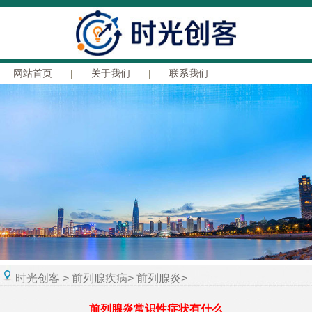
网站首页
|
关于我们
|
联系我们
时光创客
>
前列腺疾病
>
前列腺炎
>
前列腺炎常识性症状有什么