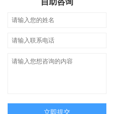
自助咨询
立即提交