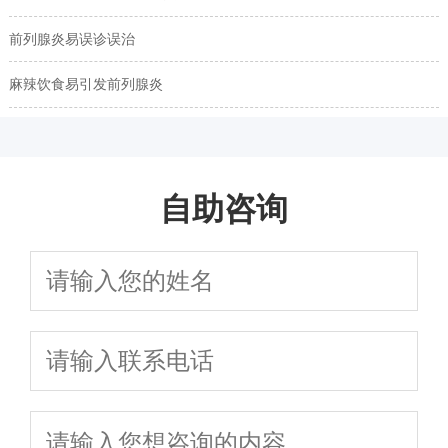
前列腺炎易误诊误治
麻辣饮食易引发前列腺炎
自助咨询