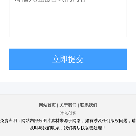
立即提交
网站首页
|
关于我们
|
联系我们
时光创客
免责声明：网站内部分图片素材来源于网络，如有涉及任何版权问题，请
及时与我们联系，我们将尽快妥善处理！