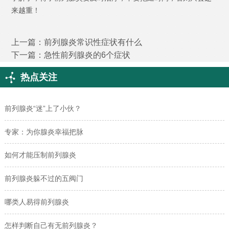
来越重！
上一篇：
前列腺炎常识性症状有什么
下一篇：
急性前列腺炎的6个症状
热点关注
前列腺炎“迷”上了小伙？
专家：为你腺炎幸福把脉
如何才能压制前列腺炎
前列腺炎躲不过的五阀门
哪类人易得前列腺炎
怎样判断自己有无前列腺炎？