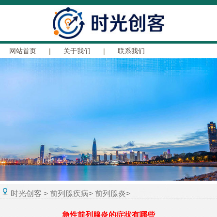
网站首页
|
关于我们
|
联系我们
时光创客
>
前列腺疾病
>
前列腺炎
>
急性前列腺炎的症状有哪些