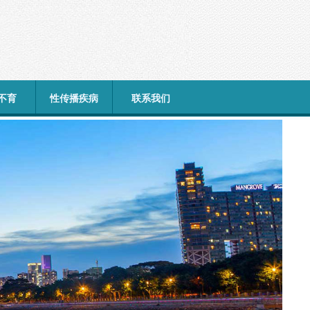
不育
性传播疾病
联系我们