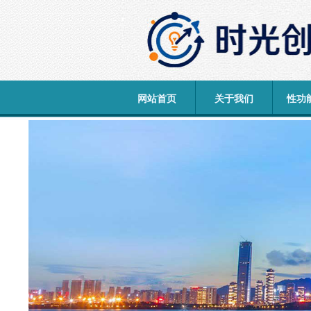
网站首页
关于我们
性功