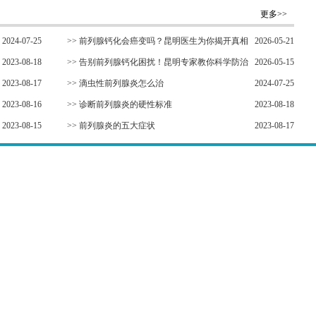
更多>>
2024-07-25
>>
前列腺钙化会癌变吗？昆明医生为你揭开真相
2026-05-21
2023-08-18
>>
告别前列腺钙化困扰！昆明专家教你科学防治
2026-05-15
2023-08-17
新方法
>>
滴虫性前列腺炎怎么治
2024-07-25
2023-08-16
>>
诊断前列腺炎的硬性标准
2023-08-18
2023-08-15
>>
前列腺炎的五大症状
2023-08-17