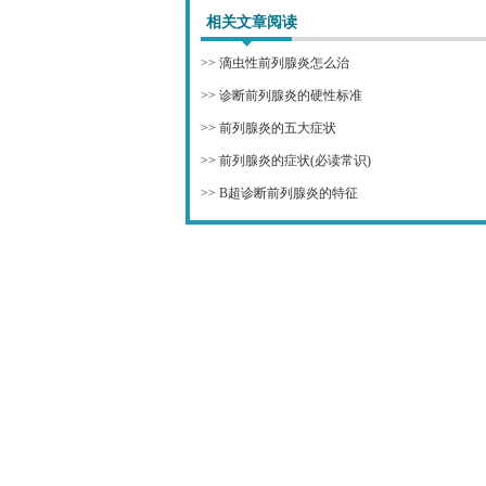
相关文章阅读
>>
滴虫性前列腺炎怎么治
>>
诊断前列腺炎的硬性标准
>>
前列腺炎的五大症状
>>
前列腺炎的症状(必读常识)
>>
B超诊断前列腺炎的特征