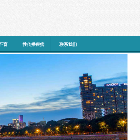
不育
性传播疾病
联系我们