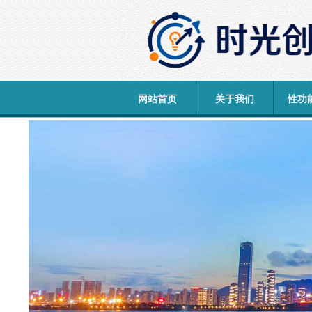
网站首页
关于我们
性功